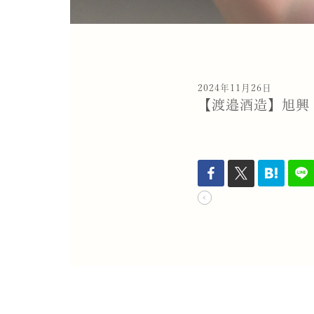
2024年11月26日
【渡邉酒造】旭興 