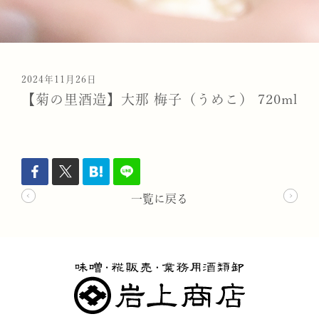
2024年11月26日
【菊の里酒造】大那 梅子（うめこ） 720ml
一覧に戻る