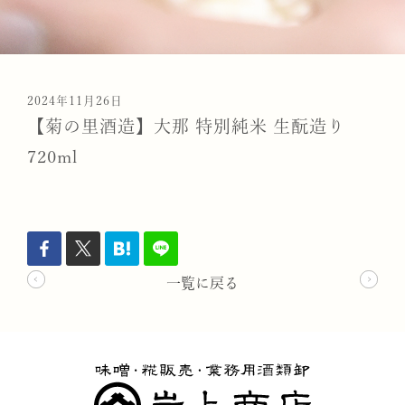
2024年11月26日
【菊の里酒造】大那 特別純米 生酛造り
720ml
一覧に戻る