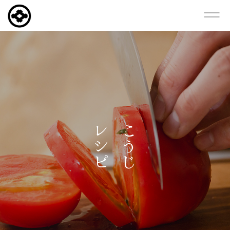
レシピ
こうじ